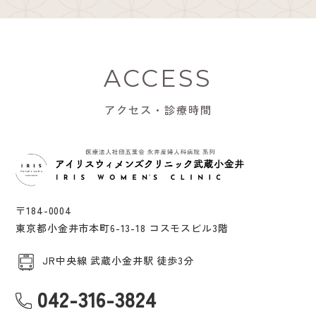
ACCESS
アクセス・診療時間
〒184-0004
東京都小金井市本町6-13-18 コスモスビル3階
JR中央線 武蔵小金井駅 徒歩3分
042-316-3824