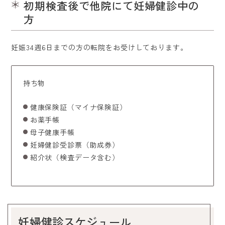
初期検査後で他院にて妊婦健診中の
方
妊娠34週6日までの方の転院をお受けしております。
持ち物
健康保険証（マイナ保険証）
お薬手帳
母子健康手帳
妊婦健診受診票（助成券）
紹介状（検査データ含む）
妊婦健診スケジュール