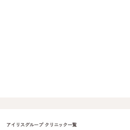
アイリスグループ クリニック一覧