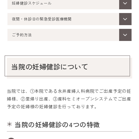
妊婦健診スケジュール
夜間・休診日の緊急受診医療機関
ご予約方法
当院の妊婦健診について
当院では、①本院である永井産婦人科病院でご出産予定の妊
婦様、②里帰り出産、③産科セミオープンシステムでご出産
予定の妊婦様の妊婦健診を行っております。
当院の妊婦健診の4つの特徴