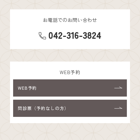
お電話でのお問い合わせ
042-316-3824
WEB予約
WEB予約
問診票（予約なしの方）