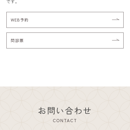
です。
WEB予約
問診票
お問い合わせ
CONTACT