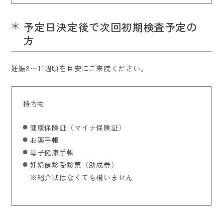
予定日決定後で次回初期検査予定の
方
妊娠8〜11週頃を目安にご来院ください。
持ち物
健康保険証（マイナ保険証）
お薬手帳
母子健康手帳
妊婦健診受診票（助成券）
※紹介状はなくても構いません