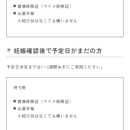
健康保険証（マイナ保険証）
お薬手帳
※紹介状はなくても構いません
妊娠確認後で予定日がまだの方
予定日決定までは1〜2週間おきにご来院ください。
持ち物
健康保険証（マイナ保険証）
お薬手帳
※紹介状はなくても構いません