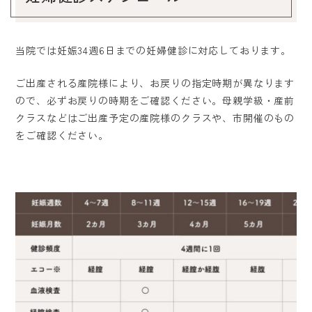
当院では妊娠34週6日までの妊婦健診に対応しております。
ご出産される産院様により、お戻りの指定時期が異なります
ので、必ずお戻りの時期をご確認ください。母親学級・産前
クラスなどはご出産予定の産院様のクラスや、市開催のもの
をご確認ください。