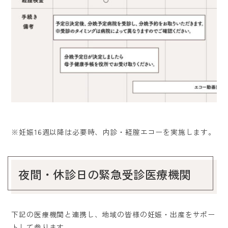
※妊娠16週以降は必要時、内診・経腟エコーを実施します。
夜間・休診日の緊急受診医療機関
下記の医療機関と連携し、地域の皆様の妊娠・出産をサポー
トして参ります。