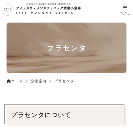
MENU
プラセンタ
診療案内
プラセンタ
ホーム
プラセンタについて