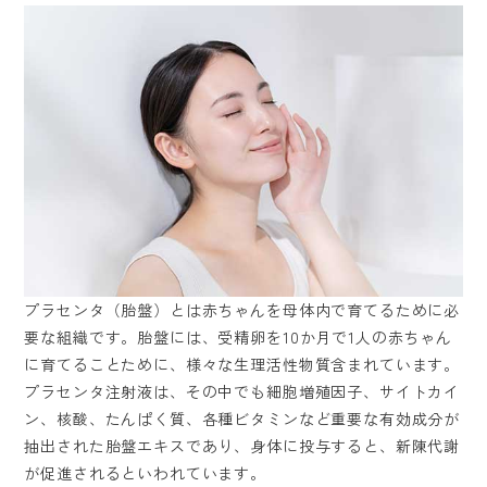
プラセンタ（胎盤）とは赤ちゃんを母体内で育てるために必
要な組織です。胎盤には、受精卵を10か月で1人の赤ちゃん
に育てることために、様々な生理活性物質含まれています。
プラセンタ注射液は、その中でも細胞増殖因子、サイトカイ
ン、核酸、たんぱく質、各種ビタミンなど重要な有効成分が
抽出された胎盤エキスであり、身体に投与すると、新陳代謝
が促進されるといわれています。