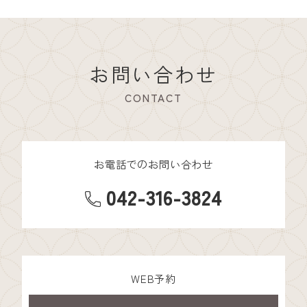
お問い合わせ
CONTACT
お電話でのお問い合わせ
042-316-3824
WEB予約