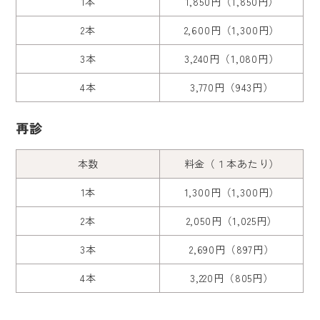
1本
1,850円（1,850円）
2本
2,600円（1,300円）
3本
3,240円（1,080円）
4本
3,770円（943円）
再診
本数
料金（１本あたり）
1本
1,300円（1,300円）
2本
2,050円（1,025円）
3本
2,690円（897円）
4本
3,220円（805円）