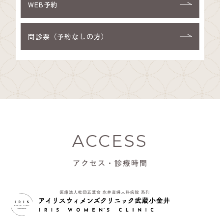
WEB予約
問診票（予約なしの方）
ACCESS
アクセス・診療時間