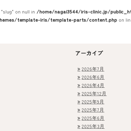
"slug" on null in
/home/nagai3544/iris-clinic.jp/public
hemes/template-iris/template-parts/content.php
on li
アーカイブ
2026年7月
2026年6月
2026年4月
2025年12月
2025年9月
2025年7月
2025年6月
2025年3月