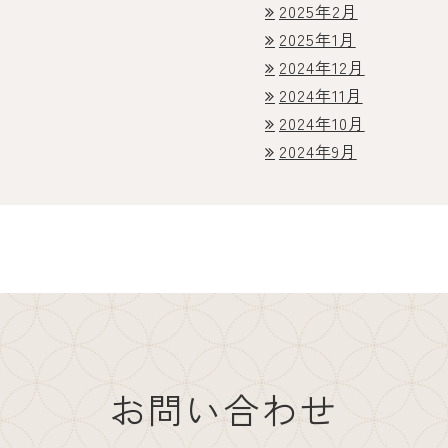
2025年2月
2025年1月
2024年12月
2024年11月
2024年10月
2024年9月
お問い合わせ