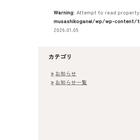
Warning
: Attempt to read property 
musashikoganei/wp/wp-content/t
2026.01.05
カテゴリ
お知らせ
お知らせ一覧