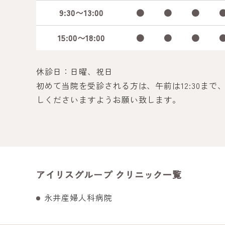
9:30〜13:00
●
●
●
15:00〜18:00
●
●
●
休診日：日曜、祝日
初めて当院を受診される方は、午前は12:30まで、午
しくださいますようお願い致します。
アイリスグループ クリニック一覧
永井産婦人科病院