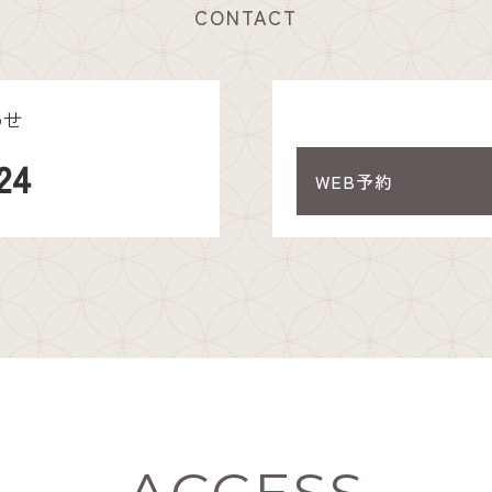
CONTACT
わせ
24
WEB予約