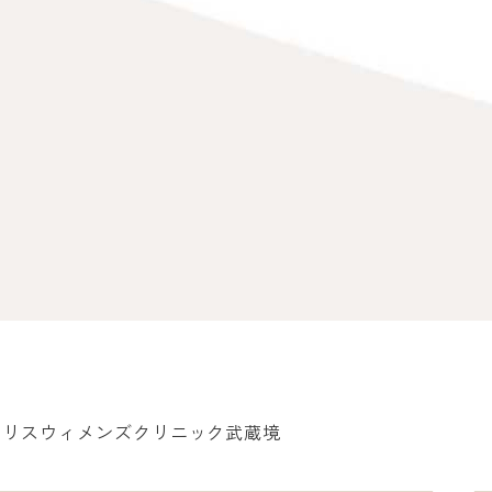
イリスウィメンズクリニック武蔵境