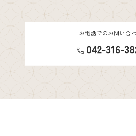
お電話でのお問い合
042-316-38