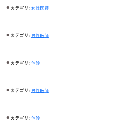
カテゴリ:
女性医師
カテゴリ:
男性医師
カテゴリ:
休診
ホーム
カテゴリ:
男性医師
医院紹介
診療案内
カテゴリ:
休診
料金表