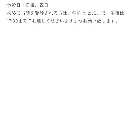
休診日：日曜、祝日
初めて当院を受診される方は、午前は12:30まで、午後は
17:30までにお越しくださいますようお願い致します。