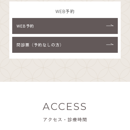
WEB予約
WEB予約
問診票（予約なしの方）
ACCESS
アクセス・診療時間