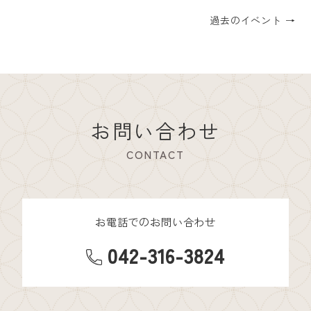
過去のイベント
→
お問い合わせ
CONTACT
お電話でのお問い合わせ
042-316-3824