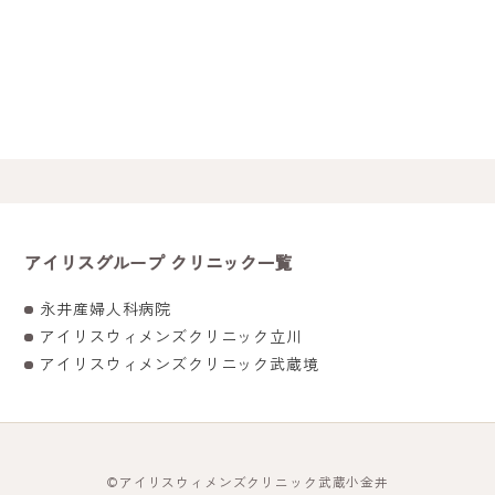
アイリスグループ クリニック一覧
永井産婦人科病院
アイリスウィメンズクリニック立川
アイリスウィメンズクリニック武蔵境
©
アイリスウィメンズクリニック武蔵小金井