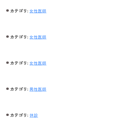
カテゴリ:
女性医師
よくある質問
アクセス・診療時間
カテゴリ:
女性医師
採用情報
カテゴリ:
女性医師
カテゴリ:
男性医師
カテゴリ:
休診