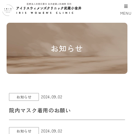
MENU
お知らせ
2024.09.02
お知らせ
院内マスク着用のお願い
2024.09.02
お知らせ