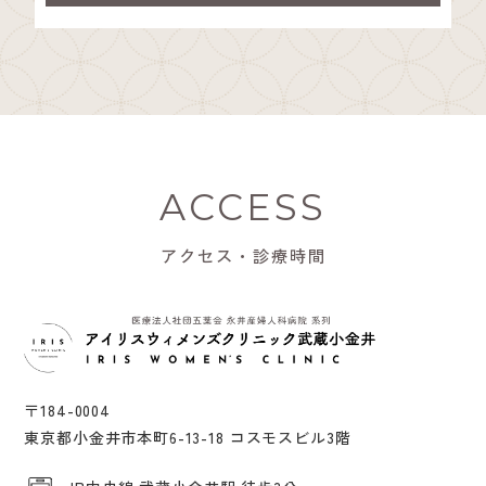
ACCESS
アクセス・診療時間
〒184-0004
東京都小金井市本町6-13-18 コスモスビル3階