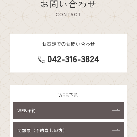
お問い合わせ
CONTACT
お電話でのお問い合わせ
042-316-3824
WEB予約
WEB予約
問診票（予約なしの方）