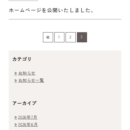
ホームページを公開いたしました。
3
1
2
カテゴリ
ホーム
お知らせ
お知らせ一覧
医院紹介
診療案内
アーカイブ
料金表
2026年7月
2026年6月