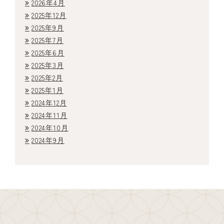
よくある質問
2026年4月
2025年12月
2025年9月
アクセス・診療時間
2025年7月
2025年6月
採用情報
2025年3月
2025年2月
2025年1月
2024年12月
2024年11月
2024年10月
2024年9月