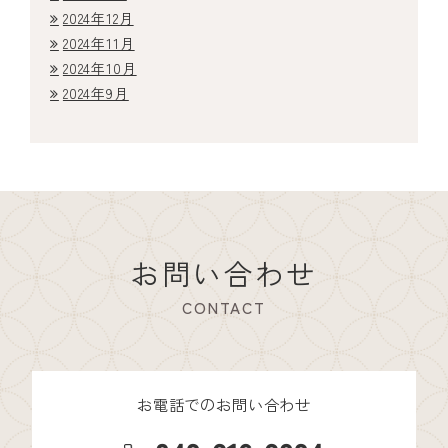
2024年12月
2024年11月
2024年10月
2024年9月
お問い合わせ
CONTACT
お電話でのお問い合わせ