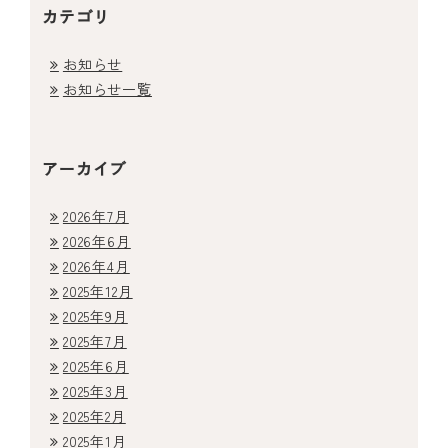
カテゴリ
お知らせ
お知らせ一覧
アーカイブ
2026年7月
2026年6月
2026年4月
2025年12月
2025年9月
2025年7月
2025年6月
2025年3月
2025年2月
2025年1月