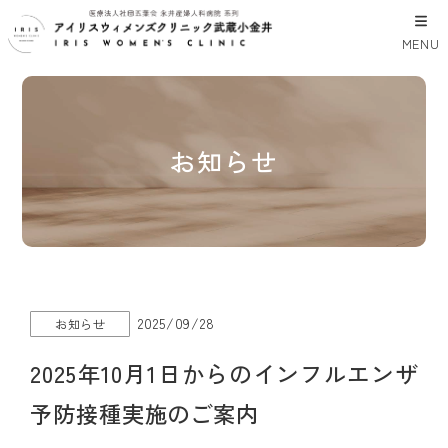
MENU
お知らせ
2025/09/28
お知らせ
2025年10月1日からのインフルエンザ
予防接種実施のご案内