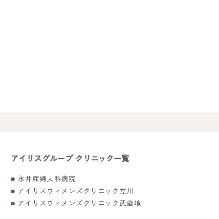
アイリスグループ クリニック一覧
永井産婦人科病院
アイリスウィメンズクリニック立川
アイリスウィメンズクリニック武蔵境