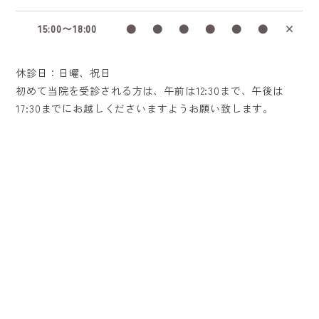
15:00〜18:00
●
●
●
●
●
●
×
休診日：日曜、祝日
初めて当院を受診される方は、午前は12:30まで、午後は
17:30までにお越しくださいますようお願い致します。