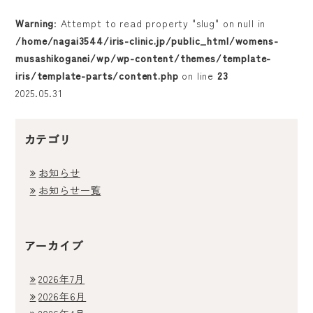
Warning
: Attempt to read property "slug" on null in
料金表
/home/nagai3544/iris-clinic.jp/public_html/womens-
musashikoganei/wp/wp-content/themes/template-
よくある質問
iris/template-parts/content.php
on line
23
2025.05.31
アクセス・診療時間
カテゴリ
採用情報
お知らせ
お知らせ一覧
アーカイブ
2026年7月
2026年6月