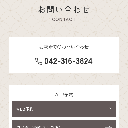
お問い合わせ
CONTACT
お電話でのお問い合わせ
042-316-3824
WEB予約
WEB予約
問診票（予約なしの方）