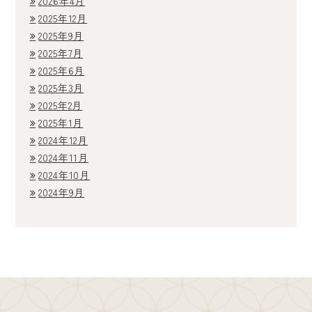
2026年4月
2025年12月
2025年9月
2025年7月
2025年6月
2025年3月
2025年2月
2025年1月
2024年12月
2024年11月
2024年10月
2024年9月