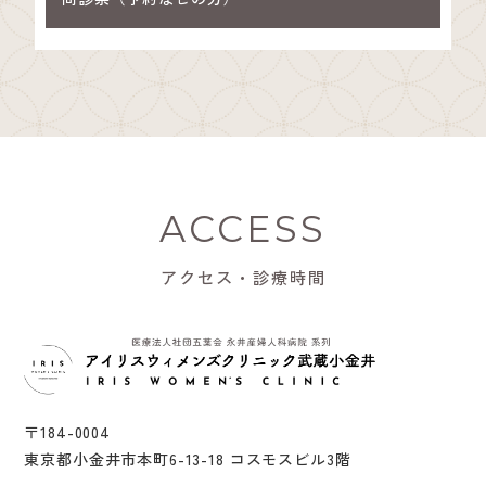
ACCESS
アクセス・診療時間
〒184-0004
東京都小金井市本町6-13-18 コスモスビル3階