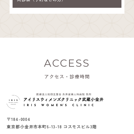
ACCESS
アクセス・診療時間
〒184-0004
東京都小金井市本町6-13-18 コスモスビル3階