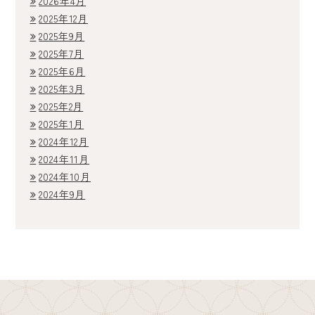
2026年4月
2025年12月
2025年9月
2025年7月
2025年6月
2025年3月
2025年2月
2025年1月
2024年12月
2024年11月
2024年10月
2024年9月