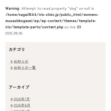
Warning
: Attempt to read property "slug" on null in
料金表
/home/nagai3544/iris-clinic.jp/public_html/womens-
musashikoganei/wp/wp-content/themes/template-
よくある質問
iris/template-parts/content.php
on line
23
2025.09.26
アクセス・診療時間
カテゴリ
採用情報
お知らせ
お知らせ一覧
アーカイブ
2026年7月
2026年6月