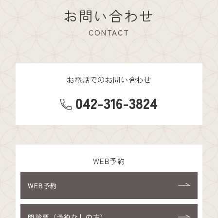
お問い合わせ
CONTACT
お電話でのお問い合わせ
042-316-3824
WEB予約
WEB予約
問診票（予約なしの方）